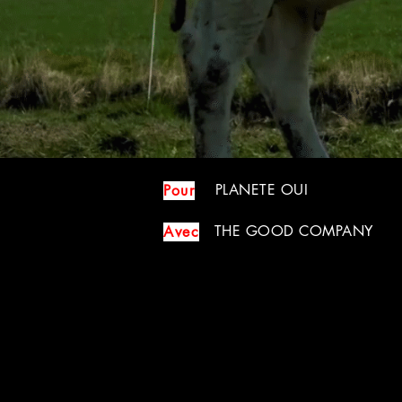
PLANETE OUI
Pour
THE GOOD COMPANY
Avec